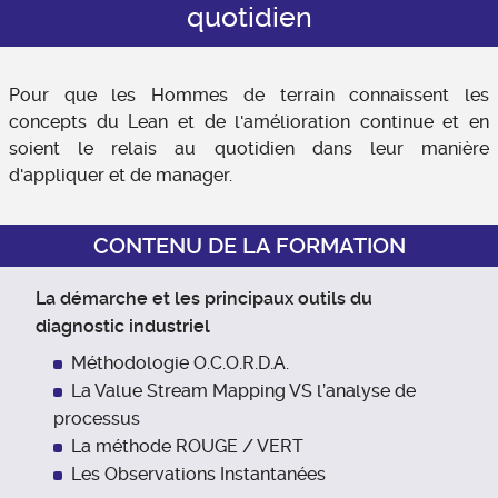
quotidien
Pour que les Hommes de terrain connaissent les
concepts du Lean et de l'amélioration continue et en
soient le relais au quotidien dans leur manière
d'appliquer et de manager.
CONTENU DE LA FORMATION
La démarche et les principaux outils du
diagnostic industriel
Méthodologie O.C.O.R.D.A.
La Value Stream Mapping VS l’analyse de
processus
La méthode ROUGE / VERT
Les Observations Instantanées