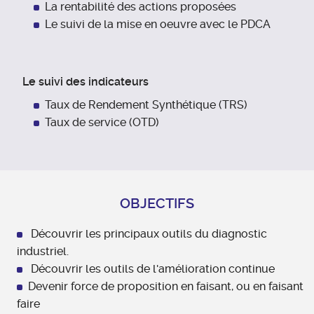
La rentabilité des actions proposées
Le suivi de la mise en oeuvre avec le PDCA
Le suivi des indicateurs
Taux de Rendement Synthétique (TRS)
Taux de service (OTD)
OBJECTIFS
Découvrir les principaux outils du diagnostic
industriel.
Découvrir les outils de l'amélioration continue
Devenir force de proposition en faisant, ou en faisant
faire