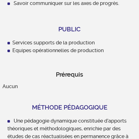
Savoir communiquer sur les axes de progrès.
PUBLIC
Services supports de la production
Equipes opérationnelles de production
Prérequis
Aucun
MÉTHODE PÉDAGOGIQUE
Une pédagogie dynamique constituée d’apports
théoriques et méthodologiques, enrichie par des
études de cas réactualisées en permanence grâce à