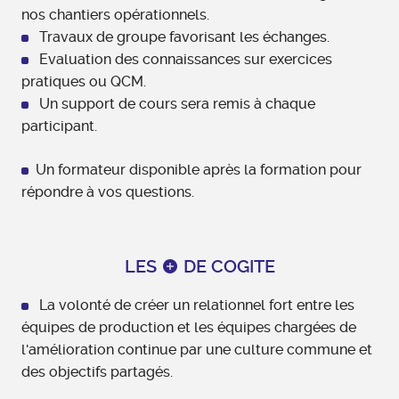
nos chantiers opérationnels.
Travaux de groupe favorisant les échanges.
Evaluation des connaissances sur exercices
pratiques ou QCM.
Un support de cours sera remis à chaque
participant.
Un formateur disponible après la formation pour
répondre à vos questions.
LES
DE COGITE
La volonté de créer un relationnel fort entre les
équipes de production et les équipes chargées de
l'amélioration continue par une culture commune et
des objectifs partagés.