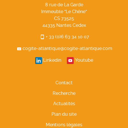
8 rue de La Garde
Immeuble "Le Chêne"
CS 73525
44335
Nantes
Cedex
+ 33 (0)6 63 34 10 07
cogite-atlantique@cogite-atlantique.com
Linkedin
Youtube
Contact
Recherche
Actualités
Plan du site
Mentions légales