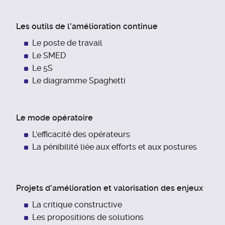
Les outils de l'amélioration continue
Le poste de travail
Le SMED
Le 5S
Le diagramme Spaghetti
Le mode opératoire
L'efficacité des opérateurs
La pénibilité liée aux efforts et aux postures
Projets d'amélioration et valorisation des enjeux
La critique constructive
Les propositions de solutions