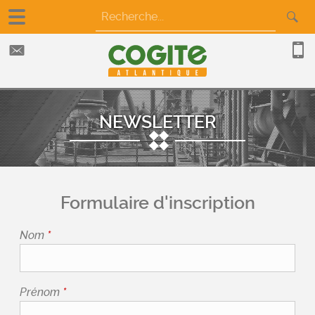
NEWSLETTER
Formulaire d'inscription
Nom
*
Prénom
*