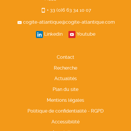
+ 33 (0)6 63 34 10 07
cogite-atlantique@cogite-atlantique.com
Linkedin
Youtube
Contact
Recherche
Actualités
Plan du site
Mentions légales
Politique de confidentialité - RGPD
Accessibilité