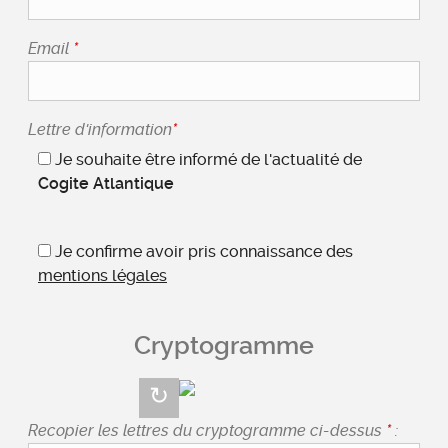
Email
*
Lettre d'information
*
Je souhaite être informé de l'actualité de
Cogite Atlantique
Je confirme avoir pris connaissance des
mentions légales
Cryptogramme
Recopier les lettres du cryptogramme ci-dessus
*
: