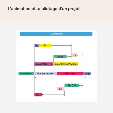
L'animation et le pilotage d'un projet