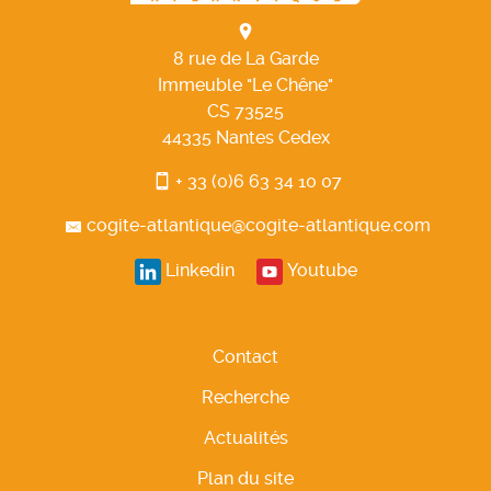
8 rue de La Garde
Immeuble "Le Chêne"
CS 73525
44335
Nantes
Cedex
+ 33 (0)6 63 34 10 07
cogite-atlantique@cogite-atlantique.com
Linkedin
Youtube
Contact
Recherche
Actualités
Plan du site