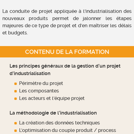
La conduite de projet appliquée à l'industrialisation des
nouveaux produits permet de jalonner les étapes
majeures de ce type de projet et d'en maîtriser les délais
et budgets.
CONTENU DE LA FORMATION
Les principes généraux de la gestion d'un projet
d'industrialisation
Périmètre du projet
Les composantes
Les acteurs et l'équipe projet
La méthodologie de l'industrialisation
La création des données techniques
L'optimisation du couple produit / process