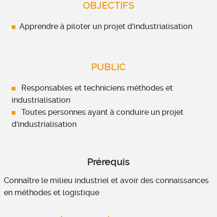
OBJECTIFS
Apprendre à piloter un projet d'industrialisation
PUBLIC
Responsables et techniciens méthodes et
industrialisation
Toutes personnes ayant à conduire un projet
d'industrialisation
Prérequis
Connaître le milieu industriel et avoir des connaissances
en méthodes et logistique