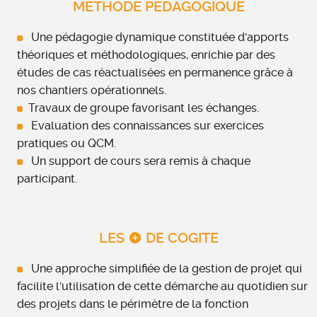
MÉTHODE PÉDAGOGIQUE
Une pédagogie dynamique constituée d'apports
théoriques et méthodologiques, enrichie par des
études de cas réactualisées en permanence grâce à
nos chantiers opérationnels.
Travaux de groupe favorisant les échanges.
Evaluation des connaissances sur exercices
pratiques ou QCM.
Un support de cours sera remis à chaque
participant.
LES
DE COGITE
Une approche simplifiée de la gestion de projet qui
facilite l'utilisation de cette démarche au quotidien sur
des projets dans le périmètre de la fonction