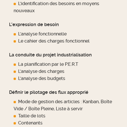
L'identification des besoins en moyens
nouveaux
L'expression de besoin
L'analyse fonctionnelle
Le cahier des charges fonctionnel
La conduite du projet industrialisation
La planification par le P.E.R.T
L'analyse des charges
L'analyse des budgets
Définir le pilotage des flux approprié
Mode de gestion des articles : Kanban, Boîte
Vide / Boîte Pleine, Liste à servir
Taille de lots
Contenants